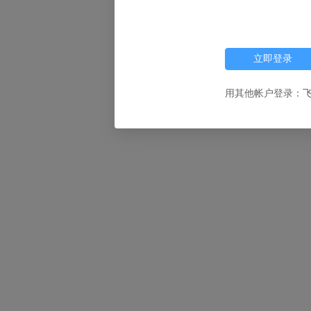
立即登录
用其他帐户登录：