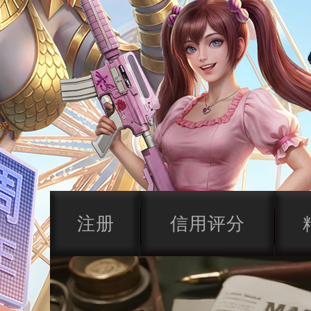
注册
信用评分